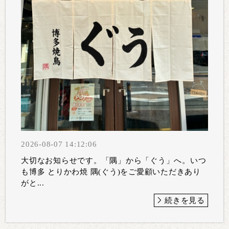
2026-08-07 14:12:06
大切なお知らせです。「隅」から「ぐう」へ。いつ
も博多 とりかわ焼 隅(ぐう)をご愛顧いただきあり
がと...
続きを見る