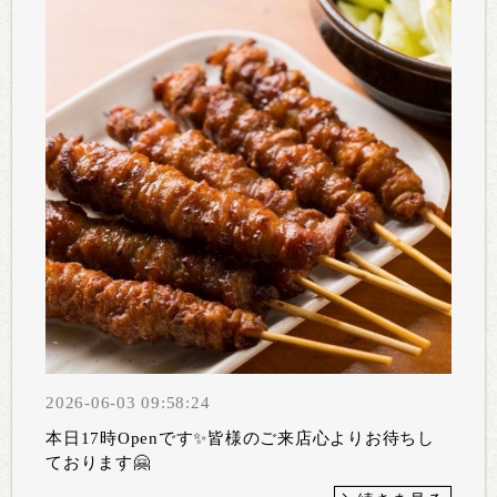
2026-06-03 09:58:24
本日17時Openです✨皆様のご来店心よりお待ちし
ております🤗