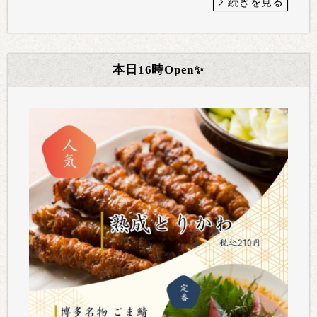
続きを見る
本日16時Open✨