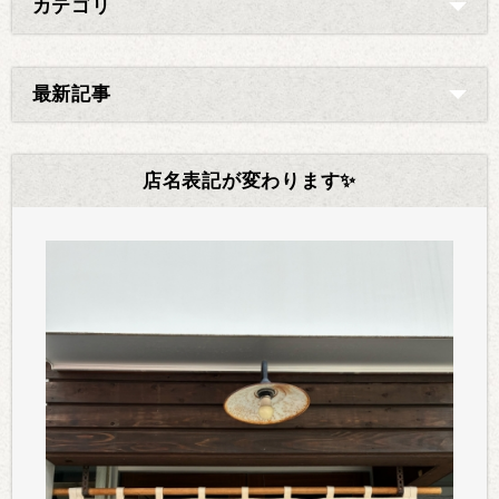
カテゴリ
最新記事
店名表記が変わります✨