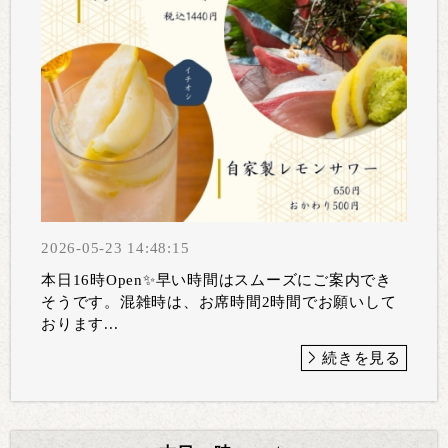
2026-05-23 14:48:15
本日16時Open✨早い時間はスムーズにご案内でき
そうです。混雑時は、お席時間2時間でお願いして
おります...
続きを見る