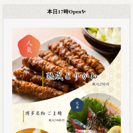
本日17時Open✨