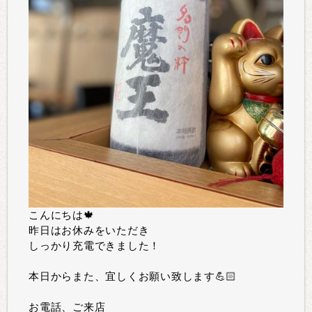
こんにちは🍁
昨日はお休みをいただき
しっかり充電できました！
本日からまた、宜しくお願い致します💪🏻
お電話、ご来店